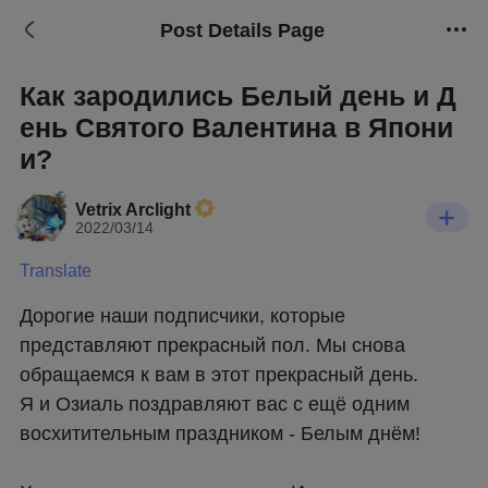
Post Details Page
Как зародились Белый день и Д
ень Святого Валентина в Япони
и?
Vetrix Arclight
2022/03/14
Translate
Дорогие наши подписчики, которые 
представляют прекрасный пол. Мы снова 
обращаемся к вам в этот прекрасный день.
Я и Озиаль поздравляют вас с ещё одним 
восхитительным праздником - Белым днём!