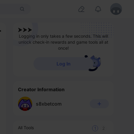
Logging in only takes a few seconds. This will
unlock check-in rewards and game tools all at
once!
Log In
Creator Information
s8xbetcom
All Tools
1
2