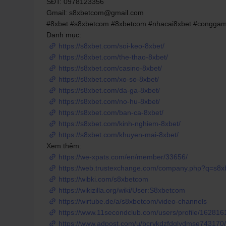
SĐT: 0978123356
Gmail: s8xbetcom@gmail.com
#8xbet #s8xbetcom #8xbetcom #nhacai8xbet #conggame
Danh mục:
https://s8xbet.com/soi-keo-8xbet/
https://s8xbet.com/the-thao-8xbet/
https://s8xbet.com/casino-8xbet/
https://s8xbet.com/xo-so-8xbet/
https://s8xbet.com/da-ga-8xbet/
https://s8xbet.com/no-hu-8xbet/
https://s8xbet.com/ban-ca-8xbet/
https://s8xbet.com/kinh-nghiem-8xbet/
https://s8xbet.com/khuyen-mai-8xbet/
Xem thêm:
https://we-xpats.com/en/member/33656/
https://web.trustexchange.com/company.php?q=s8x
https://wibki.com/s8xbetcom
https://wikizilla.org/wiki/User:S8xbetcom
https://wirtube.de/a/s8xbetcom/video-channels
https://www.11secondclub.com/users/profile/162816
https://www.adpost.com/u/bcrvkdzfdglydmse743170/