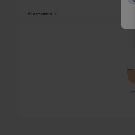
All comments
No