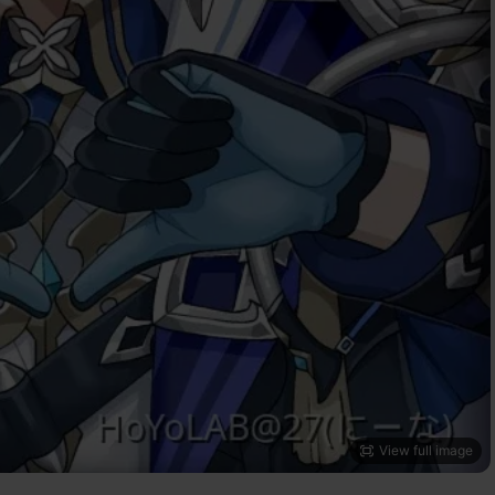
View full image