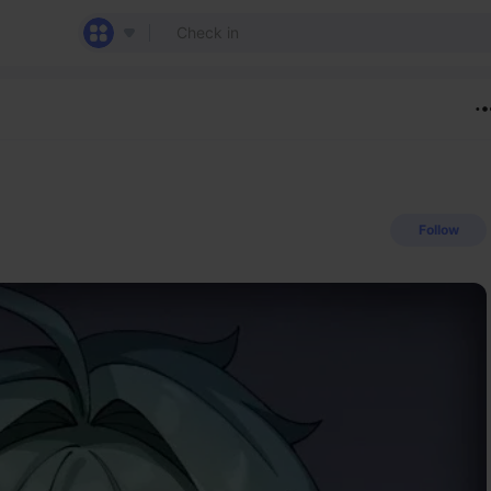
Follow