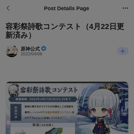
Post Details Page
容彩祭詩歌コンテスト（4月22日更
新済み）
原神公式
2022/04/08